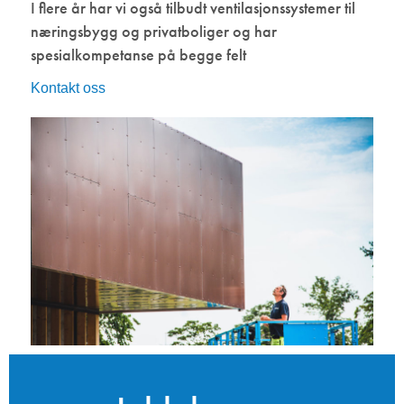
I flere år har vi også tilbudt ventilasjonssystemer til
næringsbygg og privatboliger og har
spesialkompetanse på begge felt
Kontakt oss