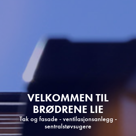
VELKOMMEN TIL
BRØDRENE LIE
Tak og fasade - ventilasjonsanlegg -
sentralstøvsugere